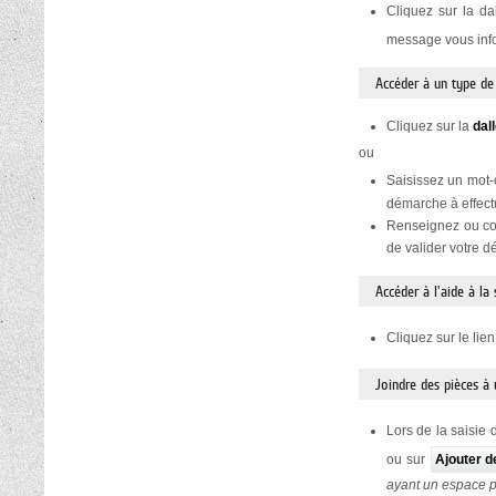
Cliquez sur la da
message vous infor
Accéder à un type d
Cliquez sur la
dal
ou
Saisissez un mot-
démarche à effect
Renseignez ou con
de valider votre 
Accéder à l'aide à la
Cliquez sur le lie
Joindre des pièces à
Lors de la saisie 
ou sur
Ajouter 
ayant un espace 