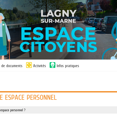
n de documents
Activités
Infos pratiques
E ESPACE PERSONNEL
 espace personnel ?