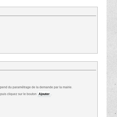
épend du paramétrage de la demande par la mairie.
 puis cliquez sur le bouton
Ajouter
.