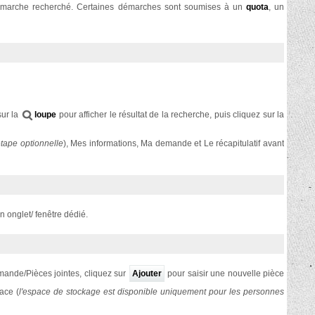
 démarche recherché. Certaines démarches sont soumises à un
quota
, un
sur la
loupe
pour afficher le résultat de la recherche, puis cliquez sur la
tape optionnelle
), Mes informations, Ma demande et Le récapitulatif avant
n onglet/ fenêtre dédié.
emande/Pièces jointes, cliquez sur
Ajouter
pour saisir une nouvelle pièce
ace (
l'espace de stockage est
disponible uniquement pour les personnes